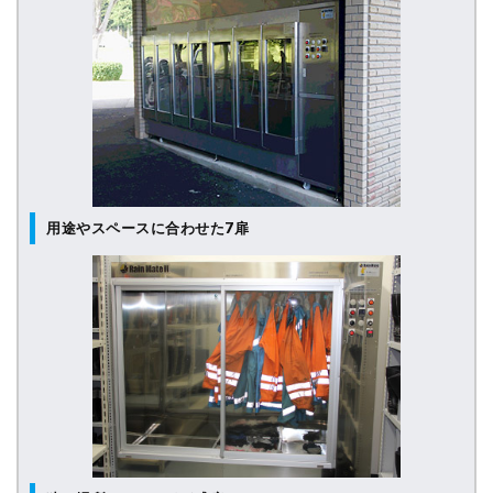
用途やスペースに合わせた7扉