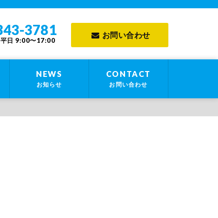
 高崎精器株式会社
343-3781
お問い合わせ
日 9:00〜17:00
NEWS
CONTACT
お知らせ
お問い合わせ