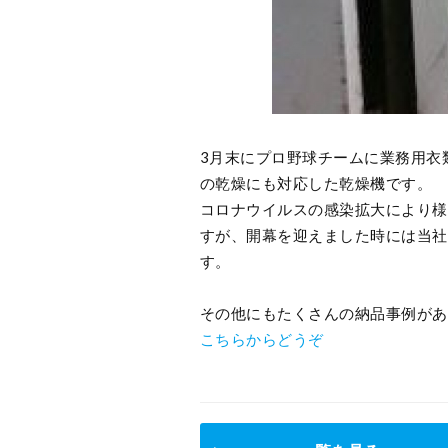
3月末にプロ野球チームに業務用衣
の乾燥にも対応した乾燥機です。
コロナウイルスの感染拡大により様
すが、開幕を迎えました時には当社
す。
その他にもたくさんの納品事例があ
こちらからどうぞ